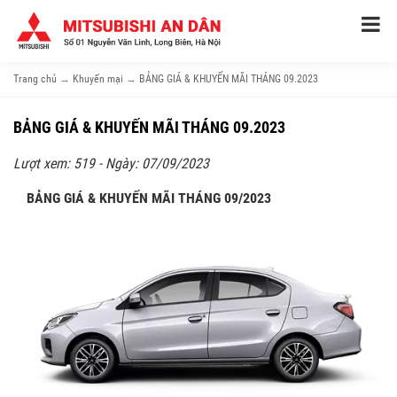
Trang chủ
→
Khuyến mại
→
BẢNG GIÁ & KHUYẾN MÃI THÁNG 09.2023
BẢNG GIÁ & KHUYẾN MÃI THÁNG 09.2023
Lượt xem: 519 - Ngày: 07/09/2023
BẢNG GIÁ & KHUYẾN MÃI THÁNG 09/2023