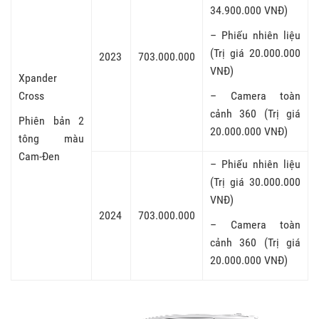
34.900.000 VNĐ)
– Phiếu nhiên liệu
(Trị giá 20.000.000
2023
703.000.000
VNĐ)
Xpander
Cross
– Camera toàn
cảnh 360 (Trị giá
Phiên bản 2
20.000.000 VNĐ)
tông màu
Cam-Đen
– Phiếu nhiên liệu
(Trị giá 30.000.000
VNĐ)
2024
703.000.000
– Camera toàn
cảnh 360 (Trị giá
20.000.000 VNĐ)