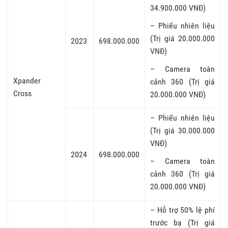
34.900.000 VNĐ)
– Phiếu nhiên liệu
(Trị giá 20.000.000
2023
698.000.000
VNĐ)
– Camera toàn
Xpander
cảnh 360 (Trị giá
Cross
20.000.000 VNĐ)
– Phiếu nhiên liệu
(Trị giá 30.000.000
VNĐ)
2024
698.000.000
– Camera toàn
cảnh 360 (Trị giá
20.000.000 VNĐ)
– Hỗ trợ 50% lệ phí
trước bạ (Trị giá