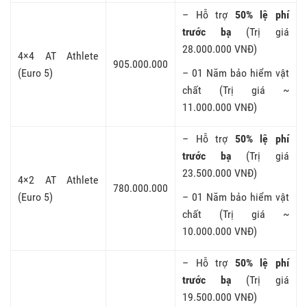
– Hỗ trợ
50% lệ phí
trước bạ
(Trị giá
28.000.000 VNĐ)
4×4 AT Athlete
905.000.000
(Euro 5)
– 01 Năm bảo hiểm vật
chất (Trị giá ~
11.000.000 VNĐ)
– Hỗ trợ
50% lệ phí
trước bạ
(Trị giá
23.500.000 VNĐ)
4×2 AT Athlete
780.000.000
(Euro 5)
– 01 Năm bảo hiểm vật
chất (Trị giá ~
10.000.000 VNĐ)
– Hỗ trợ
50% lệ phí
trước bạ
(Trị giá
19.500.000 VNĐ)