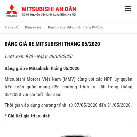
Trang chủ
→
Khuyến mại
→
Bảng giá xe Mitsubishi tháng 05/2020
BẢNG GIÁ XE MITSUBISHI THÁNG 05/2020
Lượt xem: 990 - Ngày: 06/05/2020
Bảng giá xe Mitsubishi tháng 05/2020
Mitsubishi Motors Việt Nam (MMV) cùng với các NPP ủy quyền
trên toàn quốc mang đến chương trình ưu đãi trong tháng
05/2020 với chi tiết như sau:
Thời gian áp dụng chương trình: từ 07/05/2020 đến 31/05/2020.
* Chi tiết giá trị ưu đãi: