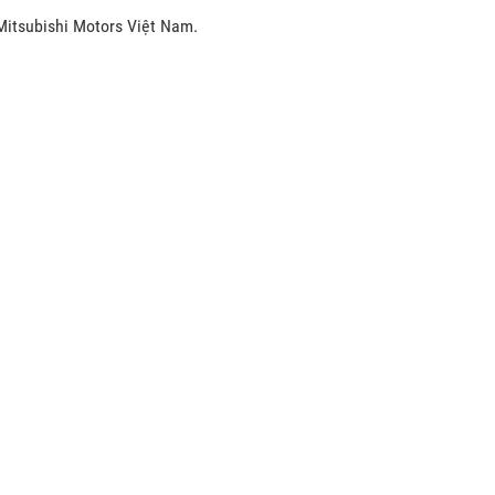
Mitsubishi Motors Việt Nam.