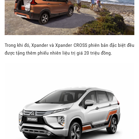
Trong khi đó, Xpander và Xpander CROSS phiên bản đặc biệt đều
được tặng thêm phiếu nhiên liệu trị giá 20 triệu đồng.