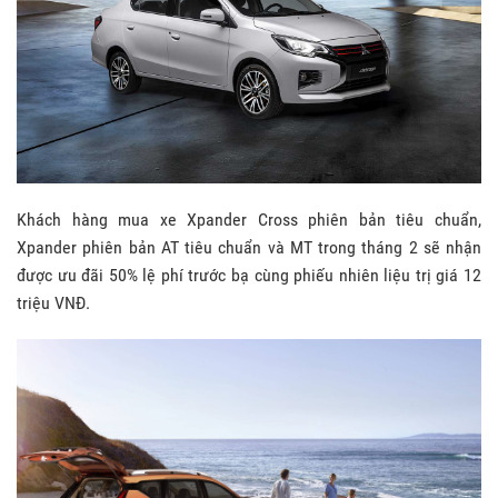
Khách hàng mua xe Xpander Cross phiên bản tiêu chuẩn,
Xpander phiên bản AT tiêu chuẩn và MT trong tháng 2 sẽ nhận
được ưu đãi 50% lệ phí trước bạ cùng phiếu nhiên liệu trị giá 12
triệu VNĐ.