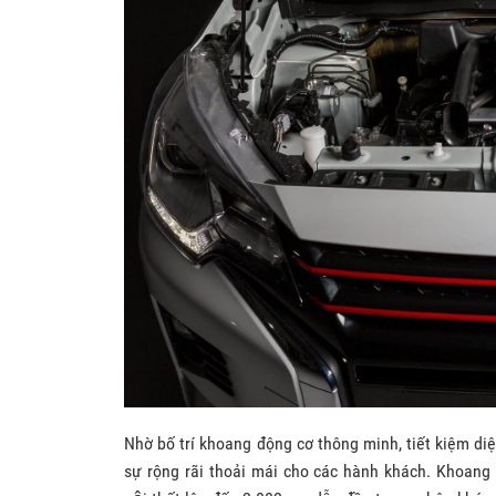
Nhờ bố trí khoang động cơ thông minh, tiết kiệm di
sự rộng rãi thoải mái cho các hành khách. Khoang xe