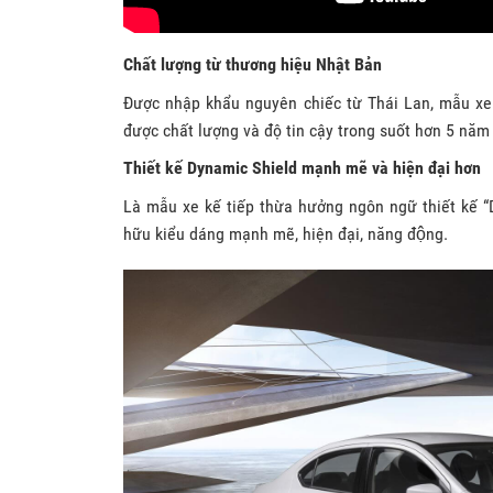
Chất lượng từ thương hiệu Nhật Bản
Được nhập khẩu nguyên chiếc từ Thái Lan, mẫu xe
được chất lượng và độ tin cậy trong suốt hơn 5 năm
Thiết kế Dynamic Shield mạnh mẽ và hiện đại hơn
Là mẫu xe kế tiếp thừa hưởng ngôn ngữ thiết kế “D
hữu kiểu dáng mạnh mẽ, hiện đại, năng động.